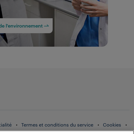
de l'environnement
ialité
Termes et conditions du service
Cookies