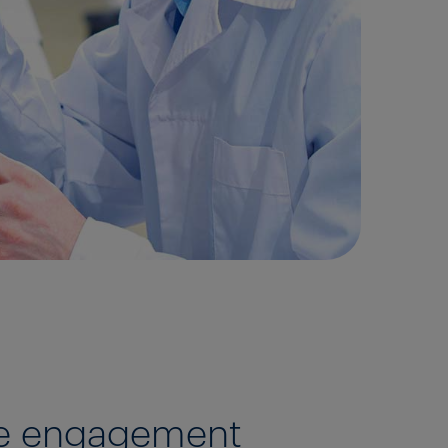
tre engagement