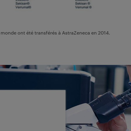
 le monde ont été transférés à AstraZeneca en 2014.