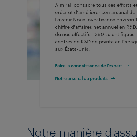
Almirall consacre tous ses efforts e
créer et d'améliorer son arsenal de
l'avenir.Nous investissons environ 
chiffre d'affaires net annuel en R&
de nos effectifs - 260 scientifiques 
centres de R&D de pointe en Espag
aux États-Unis.
Faire la connaissance de l'expert
Notre arsenal de produits
Notre manière d'ass