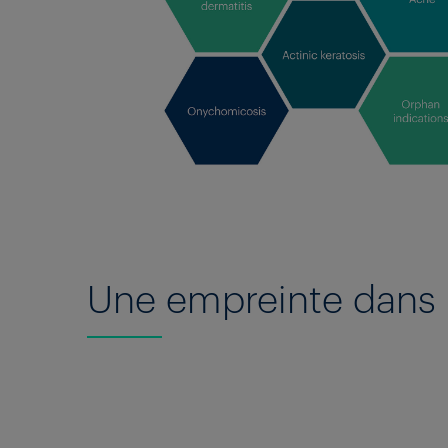
Une empreinte dans 