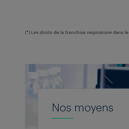
(*) Les droits de la franchise respiratoire dans
Nos moyens