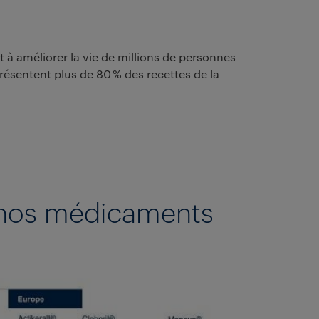
 à améliorer la vie de millions de personnes
résentent plus de 80 % des recettes de la
s nos médicaments