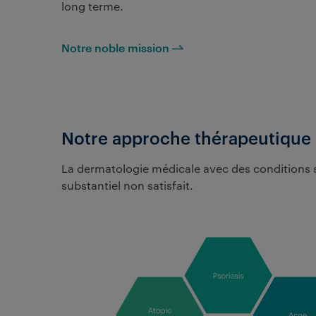
long terme.
Notre noble mission
Notre approche thérapeutique
La dermatologie médicale avec des conditions s
substantiel non satisfait.