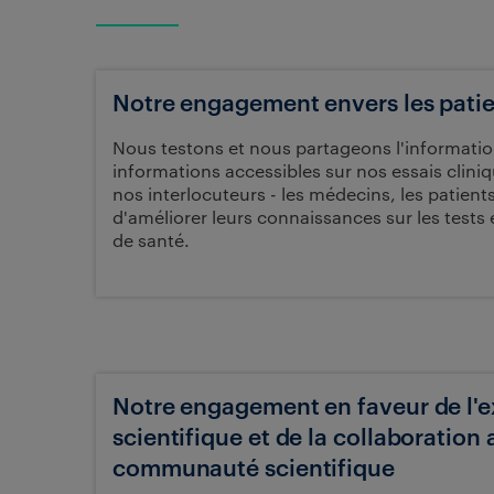
Notre engagement envers les pati
Nous testons et nous partageons l'informatio
informations accessibles sur nos essais clin
nos interlocuteurs - les médecins, les patients 
d'améliorer leurs connaissances sur les tests e
de santé.
Notre engagement en faveur de l'e
scientifique et de la collaboration 
communauté scientifique