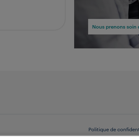
Nous prenons soin 
Politique de confident