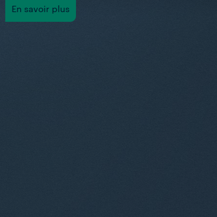
En savoir plus